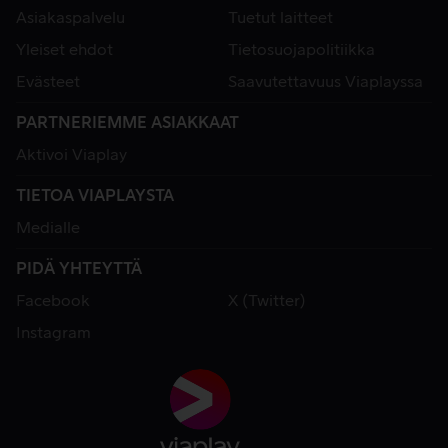
Asiakaspalvelu
Tuetut laitteet
Yleiset ehdot
Tietosuojapolitiikka
Evästeet
Saavutettavuus Viaplayssa
PARTNERIEMME ASIAKKAAT
Aktivoi Viaplay
TIETOA VIAPLAYSTA
Medialle
PIDÄ YHTEYTTÄ
Facebook
X (Twitter)
Instagram