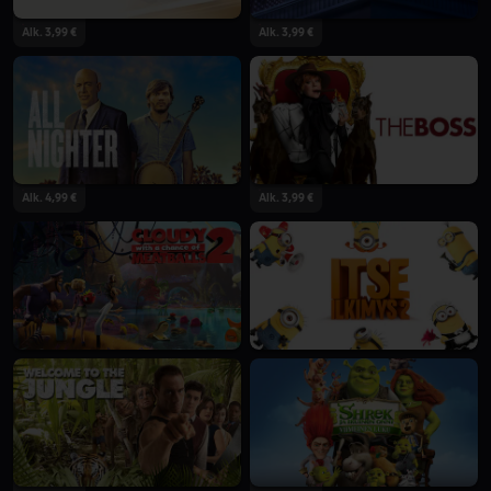
Alk. 3,99 €
Alk. 3,99 €
Alk. 4,99 €
Alk. 3,99 €