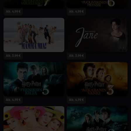
Alk. 4,99 €
Alk. 4,99 €
Alk. 3,99 €
Alk. 3,99 €
Alk. 4,99 €
Alk. 4,99 €