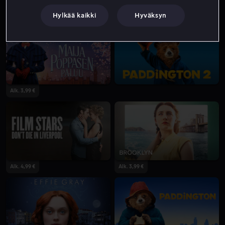
Hylkää kaikki
Hyväksyn
Alk. 4,99 €
Alk. 3,99 €
Alk. 3,99 €
Alk. 4,99 €
Alk. 3,99 €