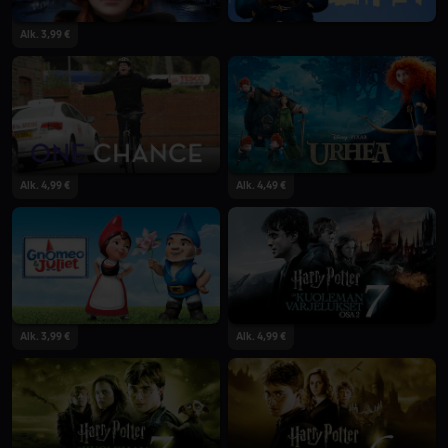
Alk. 3,99 €
Alk. 4,99 €
Alk. 4,49 €
Alk. 3,99 €
Alk. 4,99 €