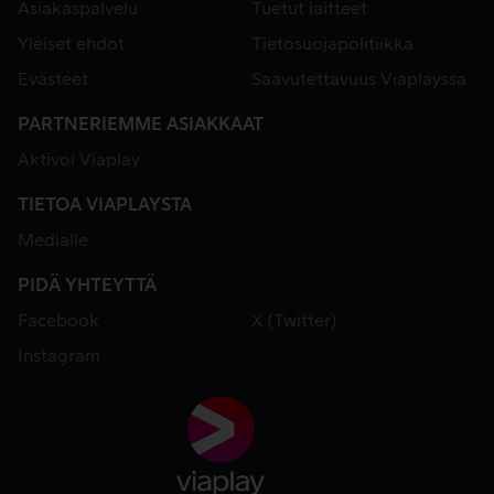
Asiakaspalvelu
Tuetut laitteet
Yleiset ehdot
Tietosuojapolitiikka
Evästeet
Saavutettavuus Viaplayssa
PARTNERIEMME ASIAKKAAT
Aktivoi Viaplay
TIETOA VIAPLAYSTA
Medialle
PIDÄ YHTEYTTÄ
Facebook
X (Twitter)
Instagram