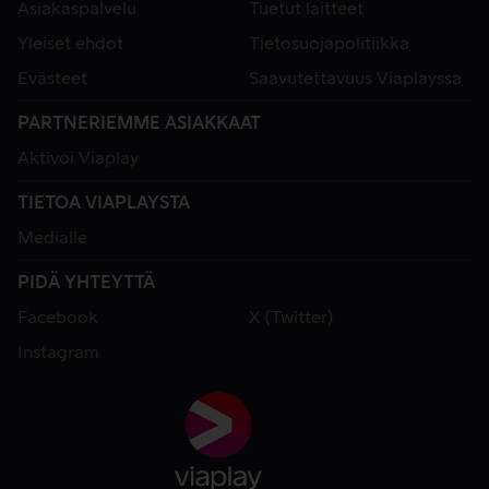
Asiakaspalvelu
Tuetut laitteet
Yleiset ehdot
Tietosuojapolitiikka
Evästeet
Saavutettavuus Viaplayssa
PARTNERIEMME ASIAKKAAT
Aktivoi Viaplay
TIETOA VIAPLAYSTA
Medialle
PIDÄ YHTEYTTÄ
Facebook
X (Twitter)
Instagram