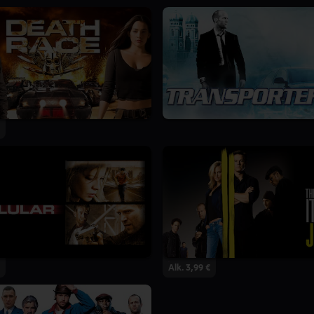
Alk. 3,99 €