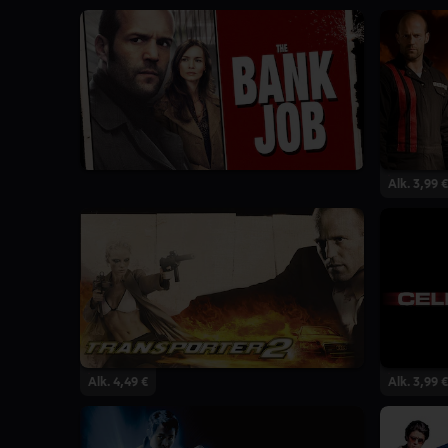
Alk. 3,99 €
Alk. 4,49 €
Alk. 3,99 €