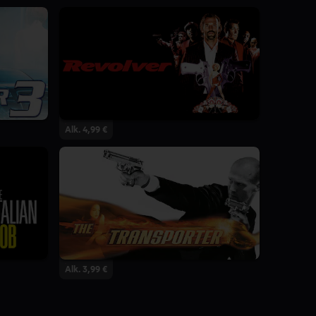
Alk. 4,99 €
Alk. 3,99 €