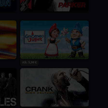
Alk. 3,99 €