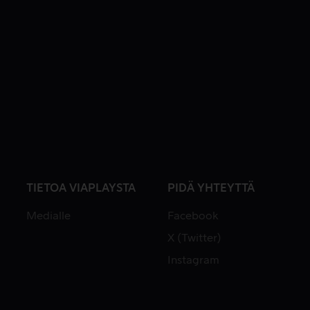
TIETOA VIAPLAYSTA
PIDÄ YHTEYTTÄ
Medialle
Facebook
X (Twitter)
Instagram