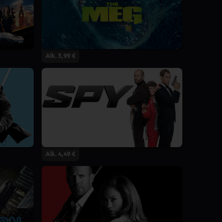
Alk. 3,99 €
Alk. 4,49 €