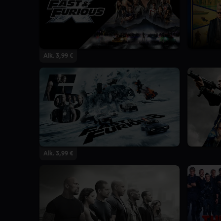
Alk. 3,99 €
Alk. 3,99 €