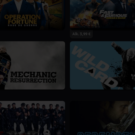
Alk. 3,99 €