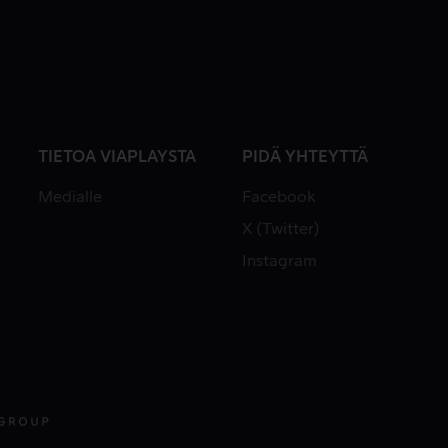
TIETOA VIAPLAYSTA
PIDÄ YHTEYTTÄ
Medialle
Facebook
X (Twitter)
Instagram