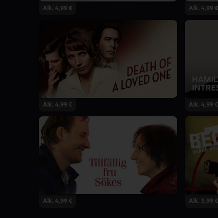
Alk. 4,99 €
Alk. 4,99 €
Alk. 4,99 €
Alk. 4,99 €
Alk. 4,99 €
Alk. 3,99 €