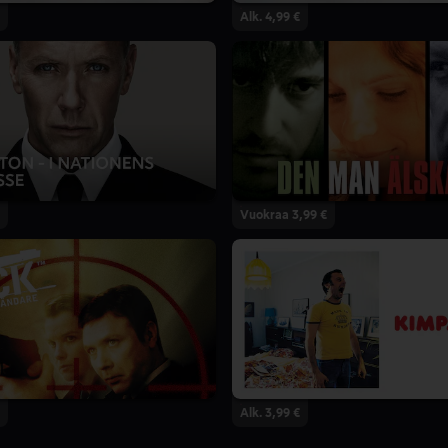
Alk. 4,99 €
Vuokraa 3,99 €
Alk. 3,99 €