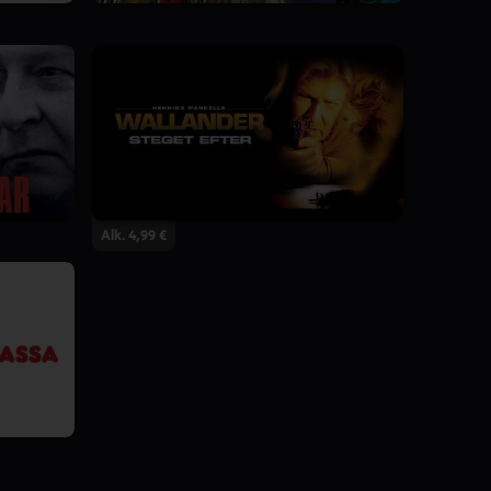
Alk. 4,99 €