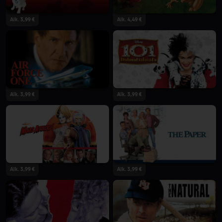
Alk. 3,99 €
Alk. 4,49 €
Alk. 3,99 €
Alk. 3,99 €
Alk. 3,99 €
Alk. 3,99 €