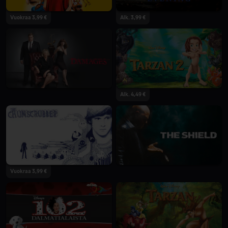
Vuokraa 3,99 €
Alk. 3,99 €
Alk. 4,49 €
Vuokraa 3,99 €