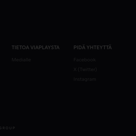
TIETOA VIAPLAYSTA
PIDÄ YHTEYTTÄ
Medialle
Facebook
X (Twitter)
Instagram