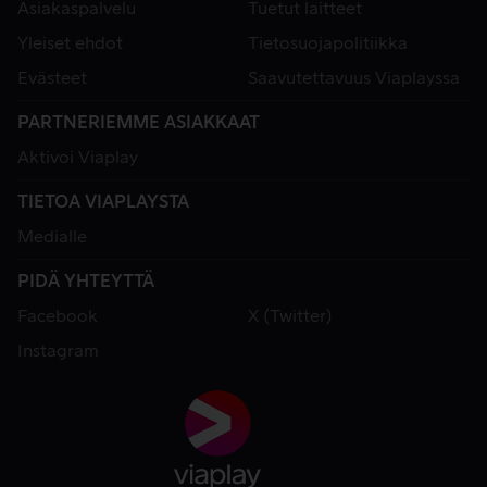
Asiakaspalvelu
Tuetut laitteet
Yleiset ehdot
Tietosuojapolitiikka
Evästeet
Saavutettavuus Viaplayssa
PARTNERIEMME ASIAKKAAT
Aktivoi Viaplay
TIETOA VIAPLAYSTA
Medialle
PIDÄ YHTEYTTÄ
Facebook
X (Twitter)
Instagram