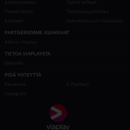
Asiakaspalvelu
Tuetut laitteet
Yleiset ehdot
Tietosuojapolitiikka
Evästeet
Saavutettavuus Viaplayssa
PARTNERIEMME ASIAKKAAT
Aktivoi Viaplay
TIETOA VIAPLAYSTA
Medialle
PIDÄ YHTEYTTÄ
Facebook
X (Twitter)
Instagram