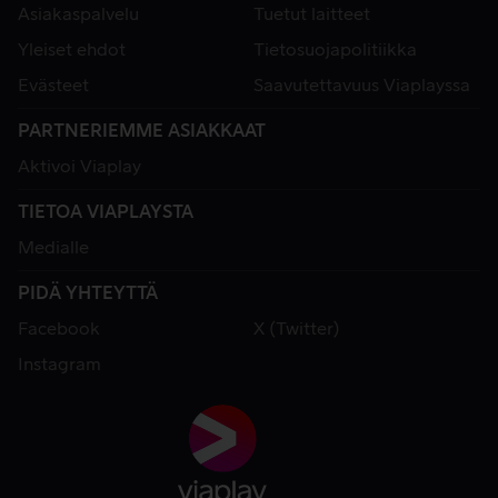
Asiakaspalvelu
Tuetut laitteet
Yleiset ehdot
Tietosuojapolitiikka
Evästeet
Saavutettavuus Viaplayssa
PARTNERIEMME ASIAKKAAT
Aktivoi Viaplay
TIETOA VIAPLAYSTA
Medialle
PIDÄ YHTEYTTÄ
Facebook
X (Twitter)
Instagram