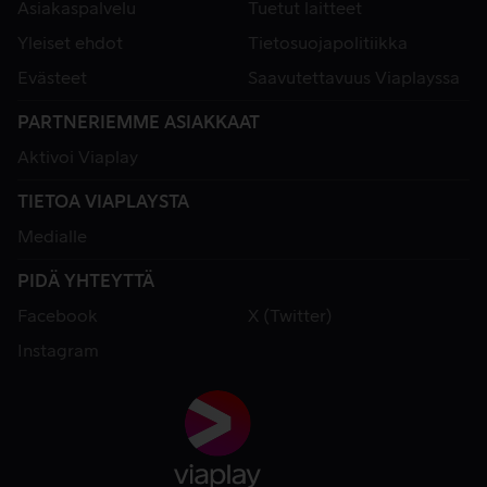
Asiakaspalvelu
Tuetut laitteet
Yleiset ehdot
Tietosuojapolitiikka
Evästeet
Saavutettavuus Viaplayssa
PARTNERIEMME ASIAKKAAT
Aktivoi Viaplay
TIETOA VIAPLAYSTA
Medialle
PIDÄ YHTEYTTÄ
Facebook
X (Twitter)
Instagram