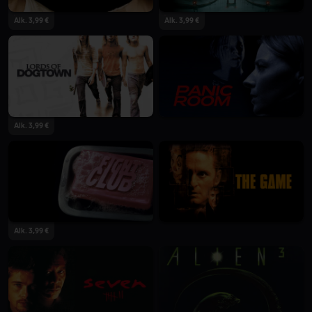
Alk. 3,99 €
Alk. 3,99 €
Alk. 3,99 €
Alk. 3,99 €