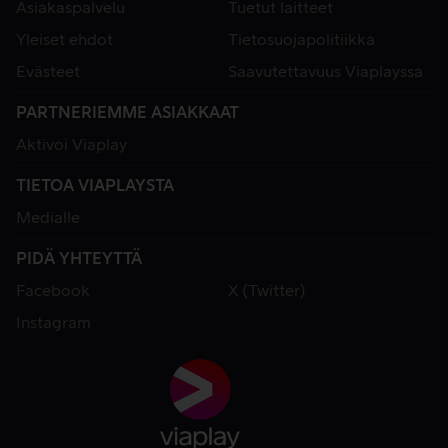
Asiakaspalvelu
Tuetut laitteet
Yleiset ehdot
Tietosuojapolitiikka
Evästeet
Saavutettavuus Viaplayssa
PARTNERIEMME ASIAKKAAT
Aktivoi Viaplay
TIETOA VIAPLAYSTA
Medialle
PIDÄ YHTEYTTÄ
Facebook
X (Twitter)
Instagram