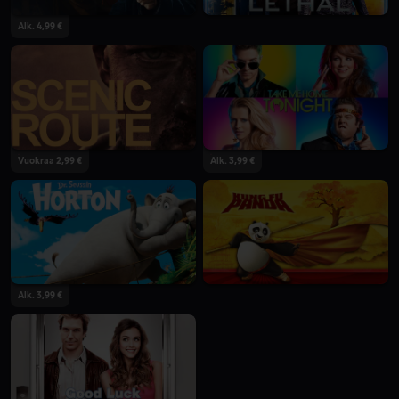
Alk. 4,99 €
Vuokraa 2,99 €
Alk. 3,99 €
Alk. 3,99 €