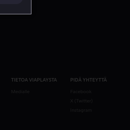
TIETOA VIAPLAYSTA
PIDÄ YHTEYTTÄ
Medialle
Facebook
X (Twitter)
Instagram