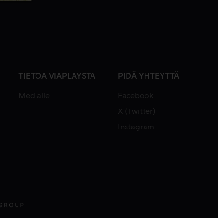
TIETOA VIAPLAYSTA
PIDÄ YHTEYTTÄ
Medialle
Facebook
X (Twitter)
Instagram