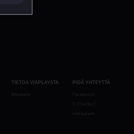
TIETOA VIAPLAYSTA
PIDÄ YHTEYTTÄ
Medialle
Facebook
X (Twitter)
Instagram