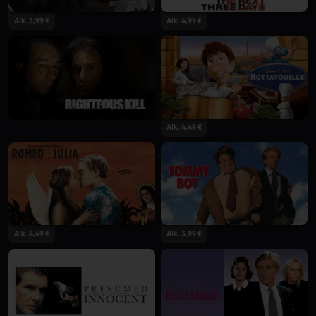
Alk. 3,99 €
Alk. 4,99 €
Alk. 4,49 €
Alk. 4,49 €
Alk. 3,99 €