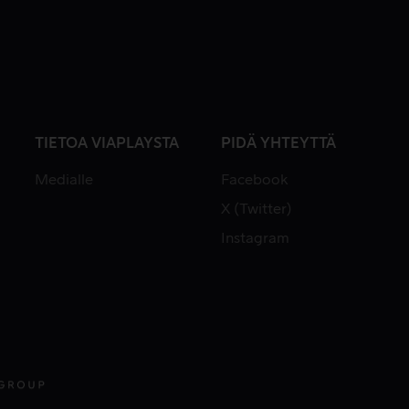
TIETOA VIAPLAYSTA
PIDÄ YHTEYTTÄ
Medialle
Facebook
X (Twitter)
Instagram