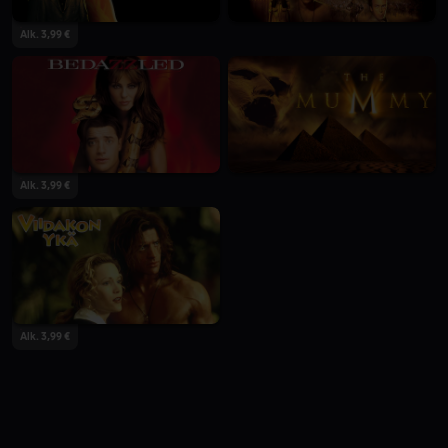
Alk. 3,99 €
Alk. 3,99 €
Alk. 3,99 €