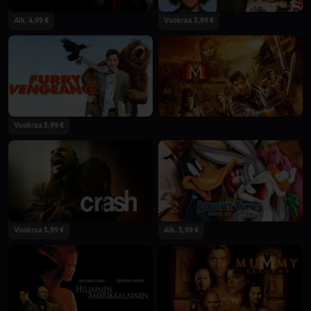
Alk. 4,99 €
Vuokraa 3,99 €
Vuokraa 3,99 €
Vuokraa 3,99 €
Alk. 3,99 €