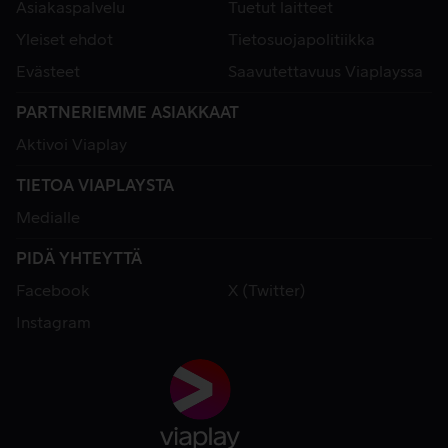
Asiakaspalvelu
Tuetut laitteet
Yleiset ehdot
Tietosuojapolitiikka
Evästeet
Saavutettavuus Viaplayssa
PARTNERIEMME ASIAKKAAT
Aktivoi Viaplay
TIETOA VIAPLAYSTA
Medialle
PIDÄ YHTEYTTÄ
Facebook
X (Twitter)
Instagram