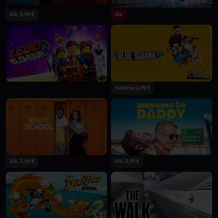
Alk. 3,99 €
Ale
Vuokraa 2,99 €
Alk. 3,99 €
Alk. 3,99 €