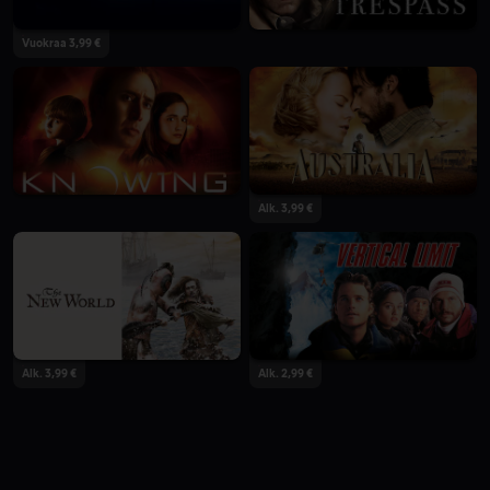
Vuokraa 3,99 €
Alk. 3,99 €
Alk. 3,99 €
Alk. 2,99 €