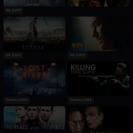
Alk. 4,49 €
Alk. 3,99 €
Alk. 3,99 €
Vuokraa 3,99 €
Vuokraa 3,99 €