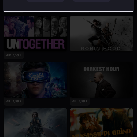
Alk. 4,49 €
Alk. 4,49 €
Alk. 3,99 €
Alk. 3,99 €
Alk. 3,99 €