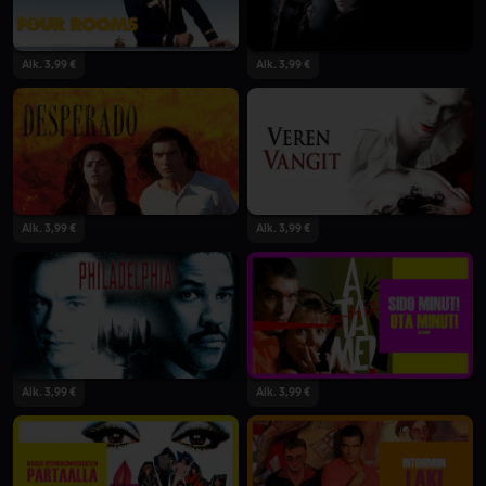
Alk. 3,99 €
Alk. 3,99 €
Alk. 3,99 €
Alk. 3,99 €
Alk. 3,99 €
Alk. 3,99 €