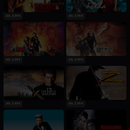
Alk. 3,99 €
Alk. 3,99 €
Alk. 3,99 €
Alk. 3,99 €
Alk. 3,99 €
Alk. 3,99 €