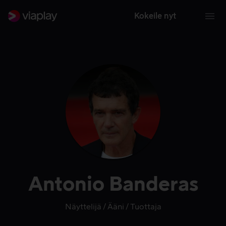
Kokeile nyt
Antonio Banderas
Näyttelijä
Ääni
Tuottaja