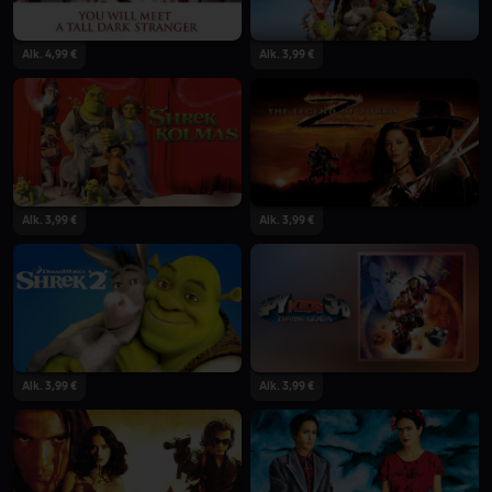
Alk. 4,99 €
Alk. 3,99 €
Alk. 3,99 €
Alk. 3,99 €
Alk. 3,99 €
Alk. 3,99 €