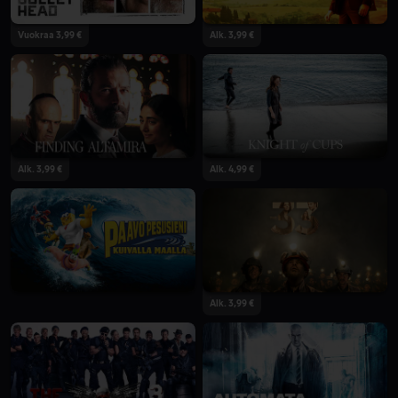
Vuokraa 3,99 €
Alk. 3,99 €
Alk. 3,99 €
Alk. 4,99 €
Alk. 3,99 €