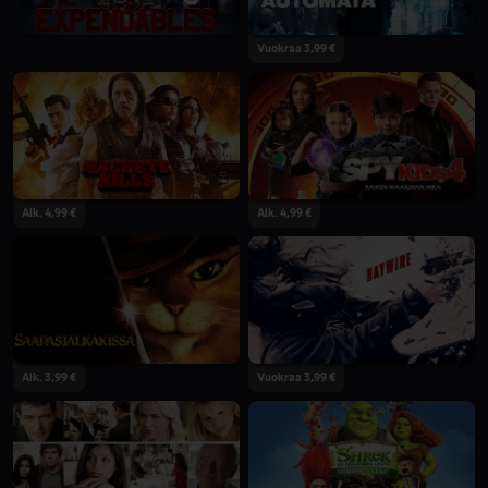
Vuokraa 3,99 €
Alk. 4,99 €
Alk. 4,99 €
Alk. 3,99 €
Vuokraa 3,99 €