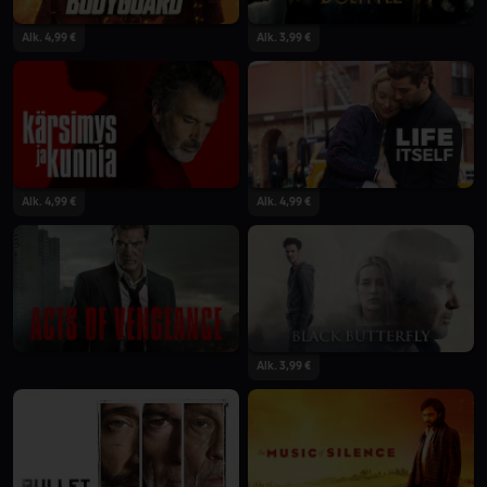
Alk. 4,99 €
Alk. 3,99 €
Alk. 4,99 €
Alk. 4,99 €
Alk. 3,99 €