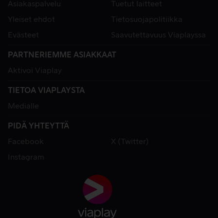
Asiakaspalvelu
Tuetut laitteet
Yleiset ehdot
Tietosuojapolitiikka
Evästeet
Saavutettavuus Viaplayssa
PARTNERIEMME ASIAKKAAT
Aktivoi Viaplay
TIETOA VIAPLAYSTA
Medialle
PIDÄ YHTEYTTÄ
Facebook
X (Twitter)
Instagram