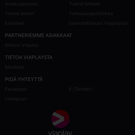
Asiakaspalvelu
Tuetut laitteet
Yleiset ehdot
Tietosuojapolitiikka
Evästeet
Saavutettavuus Viaplayssa
PARTNERIEMME ASIAKKAAT
Aktivoi Viaplay
TIETOA VIAPLAYSTA
Medialle
PIDÄ YHTEYTTÄ
Facebook
X (Twitter)
Instagram