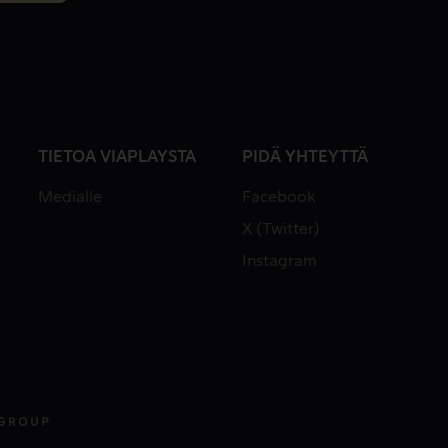
TIETOA VIAPLAYSTA
PIDÄ YHTEYTTÄ
Medialle
Facebook
X (Twitter)
Instagram