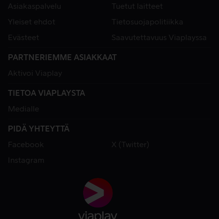
Asiakaspalvelu
Tuetut laitteet
Yleiset ehdot
Tietosuojapolitiikka
Evästeet
Saavutettavuus Viaplayssa
PARTNERIEMME ASIAKKAAT
Aktivoi Viaplay
TIETOA VIAPLAYSTA
Medialle
PIDÄ YHTEYTTÄ
Facebook
X (Twitter)
Instagram