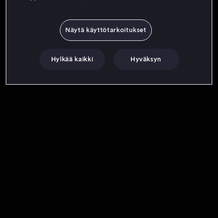
Näytä käyttötarkoitukset
Hylkää kaikki
Hyväksyn